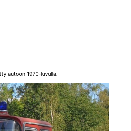
ätty autoon 1970-luvulla.