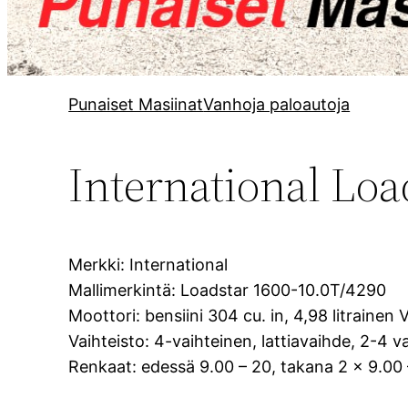
Punaiset Masiinat
Vanhoja paloautoja
International Loa
Merkki: International
Mallimerkintä: Loadstar 1600-10.0T/4290
Moottori: bensiini 304 cu. in, 4,98 litrainen 
Vaihteisto: 4-vaihteinen, lattiavaihde, 2-4 
Renkaat: edessä 9.00 – 20, takana 2 x 9.00